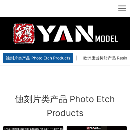
蚀刻片类产品 Photo Etch Products
|
欧洲废墟树脂产品 Resin Euro
蚀刻片类产品 Photo Etch
Products