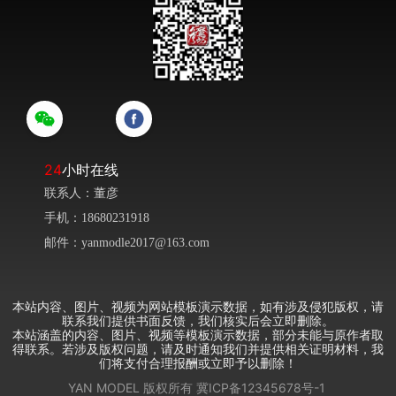
24
小时在线
联系人：董彦
手机：18680231918
邮件：yanmodle2017@163.com
本站内容、图片、视频为网站模板演示数据，如有涉及侵犯版权，请
联系我们提供书面反馈，我们核实后会立即删除。
本站涵盖的内容、图片、视频等模板演示数据，部分未能与原作者取
得联系。若涉及版权问题，请及时通知我们并提供相关证明材料，我
们将支付合理报酬或立即予以删除！
YAN MODEL
版权所有
冀ICP备12345678号-1