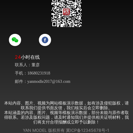
24
小时在线
联系人：董彦
手机：18680231918
邮件：yanmodle2017@163.com
本站内容、图片、视频为网站模板演示数据，如有涉及侵犯版权，请
联系我们提供书面反馈，我们核实后会立即删除。
本站涵盖的内容、图片、视频等模板演示数据，部分未能与原作者取
得联系。若涉及版权问题，请及时通知我们并提供相关证明材料，我
们将支付合理报酬或立即予以删除！
YAN MODEL
版权所有
冀ICP备12345678号-1