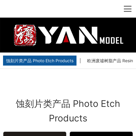
蚀刻片类产品 Photo Etch Products
|
欧洲废墟树脂产品 Resin Euro
蚀刻片类产品 Photo Etch
Products