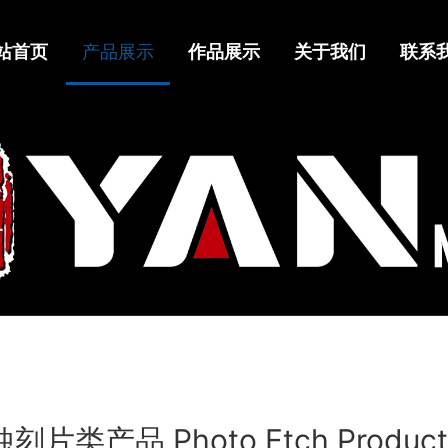
站首页
产品展示
作品展示
关于我们
联系
蚀刻片类产品 Photo Etch Product