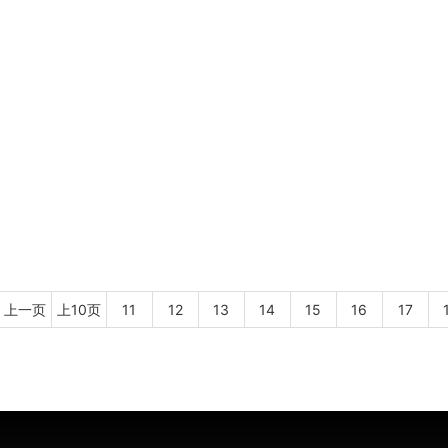
上一页
上10页
11
12
13
14
15
16
17