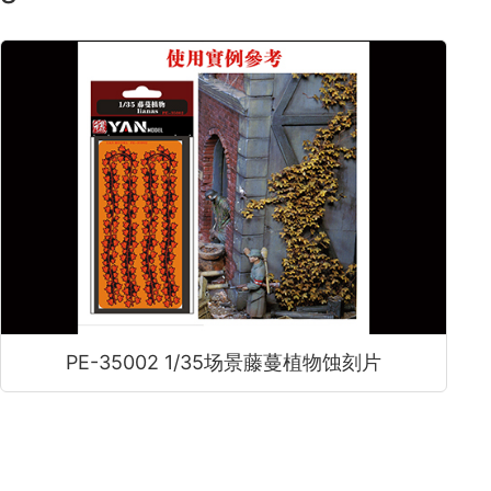
PE-35002 1/35场景藤蔓植物蚀刻片