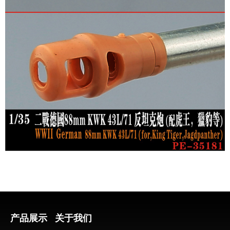
产品展示
关于我们