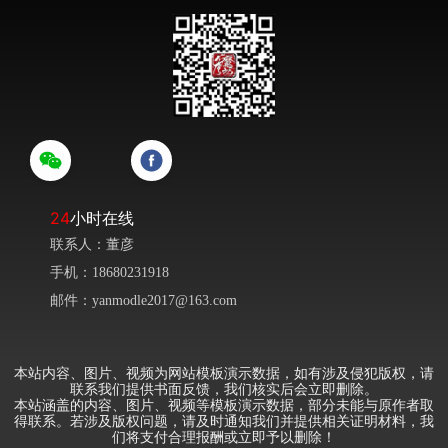
24
小时在线
联系人：董彦
手机：18680231918
邮件：yanmodle2017@163.com
本站内容、图片、视频为网站模板演示数据，如有涉及侵犯版权，请
联系我们提供书面反馈，我们核实后会立即删除。
本站涵盖的内容、图片、视频等模板演示数据，部分未能与原作者取
得联系。若涉及版权问题，请及时通知我们并提供相关证明材料，我
们将支付合理报酬或立即予以删除！