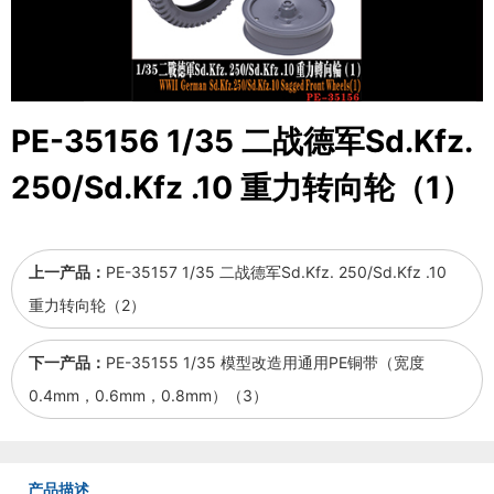
PE-35156 1/35 二战德军Sd.Kfz.
250/Sd.Kfz .10 重力转向轮（1）
上一产品：
PE-35157 1/35 二战德军Sd.Kfz. 250/Sd.Kfz .10
重力转向轮（2）
下一产品：
PE-35155 1/35 模型改造用通用PE铜带（宽度
0.4mm，0.6mm，0.8mm）（3）
产品描述