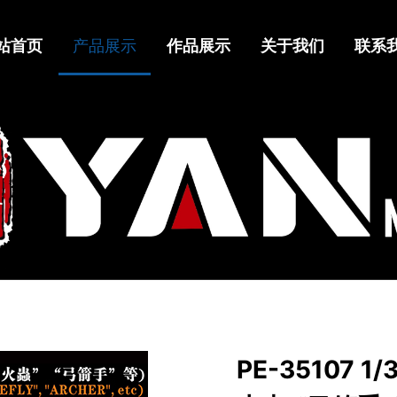
站首页
产品展示
作品展示
关于我们
联系
PE-35107 