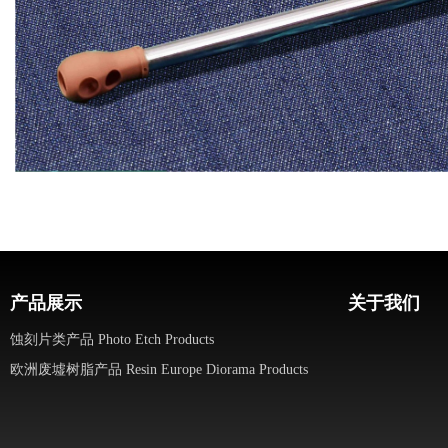
产品展示
关于我们
蚀刻片类产品 Photo Etch Products
欧洲废墟树脂产品 Resin Europe Diorama Products