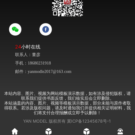
24
小时在线
联系人：董彦
手机：18680231918
邮件：yanmodle2017@163.com
本站内容、图片、视频为网站模板演示数据，如有涉及侵犯版权，请
联系我们提供书面反馈，我们核实后会立即删除。
本站涵盖的内容、图片、视频等模板演示数据，部分未能与原作者取
得联系。若涉及版权问题，请及时通知我们并提供相关证明材料，我
们将支付合理报酬或立即予以删除！
YAN MODEL
版权所有
冀ICP备12345678号-1