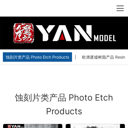
蚀刻片类产品 Photo Etch Products
|
欧洲废墟树脂产品 Resin Euro
蚀刻片类产品 Photo Etch
Products